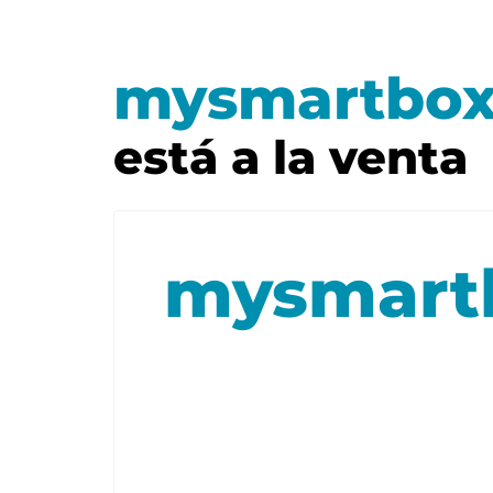
mysmartbox
está a la venta
mysmart