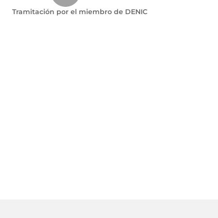
Tramitación por el miembro de DENIC